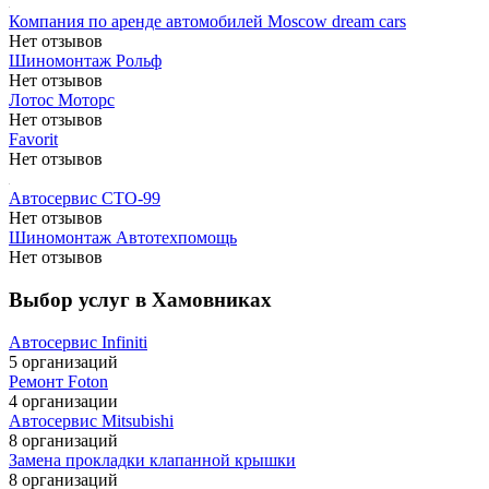
Компания по аренде автомобилей Moscow dream cars
Нет отзывов
Шиномонтаж Рольф
Нет отзывов
Лотос Моторс
Нет отзывов
Favorit
Нет отзывов
Автосервис СТО-99
Нет отзывов
Шиномонтаж Автотехпомощь
Нет отзывов
Выбор услуг в Хамовниках
Автосервис Infiniti
5 организаций
Ремонт Foton
4 организации
Автосервис Mitsubishi
8 организаций
Замена прокладки клапанной крышки
8 организаций